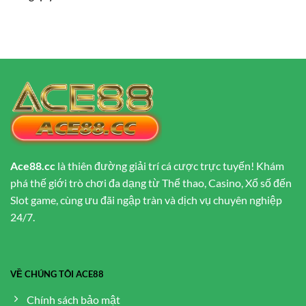
Ace88.cc
là thiên đường giải trí cá cược trực tuyến! Khám
phá thế giới trò chơi đa dạng từ Thể thao, Casino, Xổ số đến
Slot game, cùng ưu đãi ngập tràn và dịch vụ chuyên nghiệp
24/7.
VỀ CHÚNG TÔI ACE88
Chính sách bảo mật