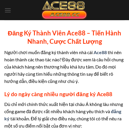
Bỏ
qua
nội
dung
Đăng Ký Thành Viên Ace88 – Tiến Hành
Nhanh, Cược Chất Lượng
Người chơi muốn đăng ký thành viên nhà cái
Ace88
thì nên
hoàn thành các thao tác nào? Đây được xem là câu hỏi chung
của khách hàng nên thương hiệu khá lưu tâm. Do đó mọi
người hãy cùng tìm hiểu những thông tin say để biết rõ
hướng dẫn, điều kiện cũng như chú ý.
Lý do ngày càng nhiều người đăng ký Ace88
Dù chỉ mới chính thức xuất hiện tại châu Á không lâu nhưng
cổng game đã được rất nhiều khách hàng yêu thích và
đăng
ký
tài khoản. Để lý giải cho điều này, chúng tôi có thể nêu ra
một số ưu điểm nổi bật của đơn vị như: