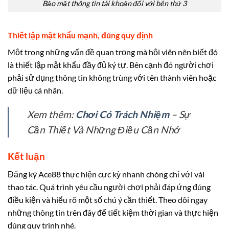
Bảo mật thông tin tài khoản đối với bên thứ 3
Thiết lập mật khẩu mạnh, đúng quy định
Một trong những vấn đề quan trọng mà hội viên nên biết đó
là thiết lập mật khẩu đầy đủ ký tự. Bên cạnh đó người chơi
phải sử dụng thông tin không trùng với tên thành viên hoặc
dữ liệu cá nhân.
Xem thêm:
Chơi Có Trách Nhiệm
– Sự
Cần Thiết Và Những Điều Cần Nhớ
Kết luận
Đăng ký Ace88 thực hiện cực kỳ nhanh chóng chỉ với vài
thao tác. Quá trình yêu cầu người chơi phải đáp ứng đúng
điều kiện và hiểu rõ một số chú ý cần thiết. Theo dõi ngay
những thông tin trên đây để tiết kiệm thời gian và thực hiện
đúng quy trình nhé.