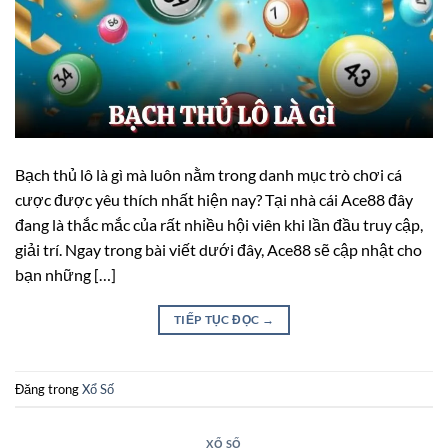
Bạch thủ lô là gì mà luôn nằm trong danh mục trò chơi cá
cược được yêu thích nhất hiện nay? Tại nhà cái Ace88 đây
đang là thắc mắc của rất nhiều hội viên khi lần đầu truy cập,
giải trí. Ngay trong bài viết dưới đây, Ace88 sẽ cập nhật cho
bạn những […]
TIẾP TỤC ĐỌC
→
Đăng trong
Xổ Số
XỔ SỐ