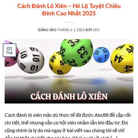
Cách Đánh Lô Xiên – Hé Lộ Tuyệt Chiêu
Đỉnh Cao Nhất 2025
ĐĂNG VÀO
THÁNG 6 1, 2025
BỞI
SEO
01
Th6
Cách đánh lô xiên mặc dù thực tế đã được Abc88 đề cập rất
chi tiết, thế nhưng vẫn có hội viên nhầm lẫn khi đầu tư. Đó
cũng chính là lý do mà ngay ở bài viết sau chúng tôi sẽ chỉ
dẫn lại thật chi tiết cho các bạn. Khái quát về cách […]