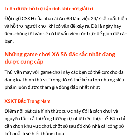
Luôn được hỗ trợ tận tình khi chơi giải trí
Đội ngũ CSKH của nhà cái Ace88 làm việc 24/7 sẽ xuất hiện
và hỗ trợ người chơi khi có vấn đề xảy ra. Dù là ngày hay
đêm chúng tôi vẫn sẽ có tư vấn viên túc trực để giúp đỡ các
bạn.
Những game chơi Xổ Số đặc sắc nhất đang
được cung cấp
Thử vận may với game chơi này các bạn có thể cực cho đa
dạng loại hình thú vị. Trong đó có thể kể ra top những siêu
phẩm luôn được tham gia đông đảo nhất như:
XSKT Bắc Trung Nam
Điểm nổi bật của hình thức cược này đó là cách chơi và
nguyên tắc trả thưởng tương tự như trên thực tế. Bạn chỉ
cần chọn khu vực chơi, chốt số sau đó chờ nhà cái công bố
kết quả là sẽ biết thắng thua.