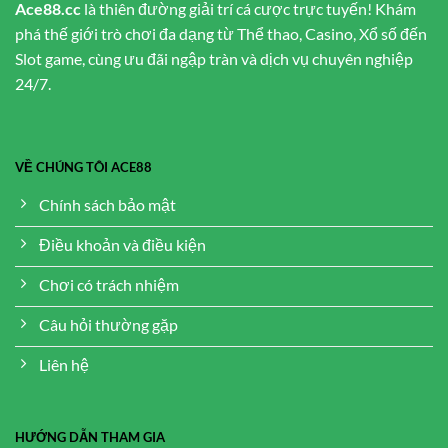
Ace88.cc
là thiên đường giải trí cá cược trực tuyến! Khám
phá thế giới trò chơi đa dạng từ Thể thao, Casino, Xổ số đến
Slot game, cùng ưu đãi ngập tràn và dịch vụ chuyên nghiệp
24/7.
VỀ CHÚNG TÔI ACE88
Chính sách bảo mật
Điều khoản và điều kiện
Chơi có trách nhiệm
Câu hỏi thường gặp
Liên hệ
HƯỚNG DẪN THAM GIA