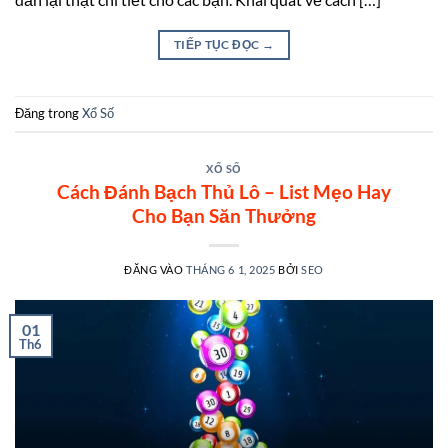
TIẾP TỤC ĐỌC
→
Đăng trong
Xổ Số
XỔ SỐ
Cách Đánh Bạch Thủ Lô – List Mẹo Hay
Cho Bạn Săn Thưởng
ĐĂNG VÀO
THÁNG 6 1, 2025
BỞI
SEO
01
Th6