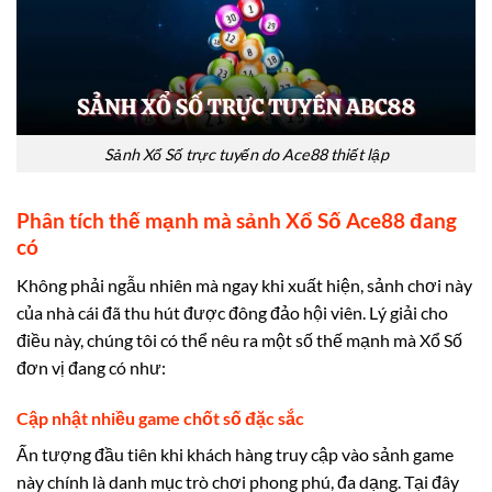
Sảnh Xổ Số trực tuyến do Ace88 thiết lập
Phân tích thế mạnh mà sảnh Xổ Số Ace88 đang
có
Không phải ngẫu nhiên mà ngay khi xuất hiện, sảnh chơi này
của nhà cái đã thu hút được đông đảo hội viên. Lý giải cho
điều này, chúng tôi có thể nêu ra một số thế mạnh mà Xổ Số
đơn vị đang có như:
Cập nhật nhiều game chốt số đặc sắc
Ấn tượng đầu tiên khi khách hàng truy cập vào sảnh game
này chính là danh mục trò chơi phong phú, đa dạng. Tại đây