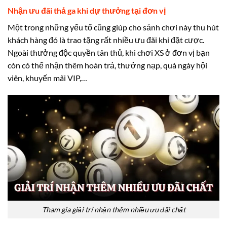
Nhận ưu đãi thả ga khi dự thưởng tại đơn vị
Một trong những yếu tố cũng giúp cho sảnh chơi này thu hút
khách hàng đó là trao tặng rất nhiều ưu đãi khi đặt cược.
Ngoài thưởng độc quyền tân thủ, khi chơi XS ở đơn vị bạn
còn có thể nhận thêm hoàn trả, thưởng nạp, quà ngày hội
viên, khuyến mãi VIP,…
Tham gia giải trí nhận thêm nhiều ưu đãi chất